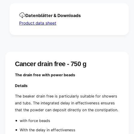
Datenblätter & Downloads
Product data sheet
Cancer drain free - 750 g
The drain free with power beads
Details
The beaker drain free is particularly suitable for showers
and tubs. The integrated delay in effectiveness ensures
that the powder can deposit directly on the constipation.
with force beads
With the delay in effectiveness