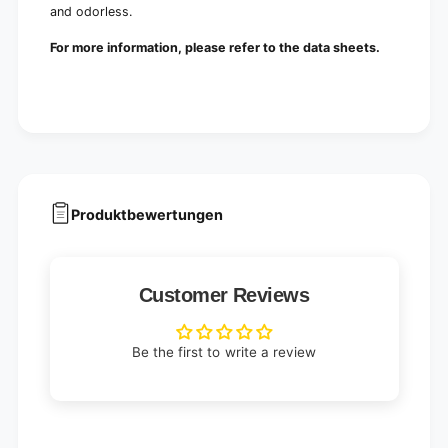
and odorless.
For more information, please refer to the data sheets.
Produktbewertungen
Customer Reviews
Be the first to write a review