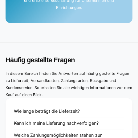
und effiziente Beschaffung für Unternehmen und
Einrichtungen.
Häufig gestellte Fragen
In diesem Bereich finden Sie Antworten auf häufig gestellte Fragen
zu Lieferzeit, Versandkosten, Zahlungsarten, Rückgabe und
Kundenservice. So erhalten Sie alle wichtigen Informationen vor dem
Kauf auf einen Blick.
Wie lange beträgt die Lieferzeit?
Kann ich meine Lieferung nachverfolgen?
Welche Zahlungsmöglichkeiten stehen zur