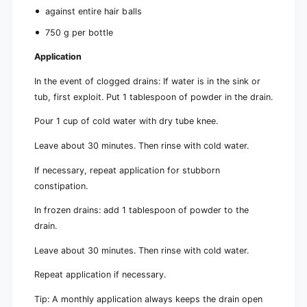
against entire hair balls
750 g per bottle
Application
In the event of clogged drains: If water is in the sink or
tub, first exploit. Put 1 tablespoon of powder in the drain.
Pour 1 cup of cold water with dry tube knee.
Leave about 30 minutes. Then rinse with cold water.
If necessary, repeat application for stubborn
constipation.
In frozen drains: add 1 tablespoon of powder to the
drain.
Leave about 30 minutes. Then rinse with cold water.
Repeat application if necessary.
Tip: A monthly application always keeps the drain open