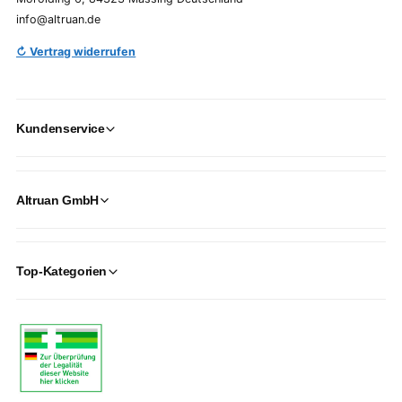
info@altruan.de
↻ Vertrag widerrufen
Kundenservice
Altruan GmbH
Top-Kategorien