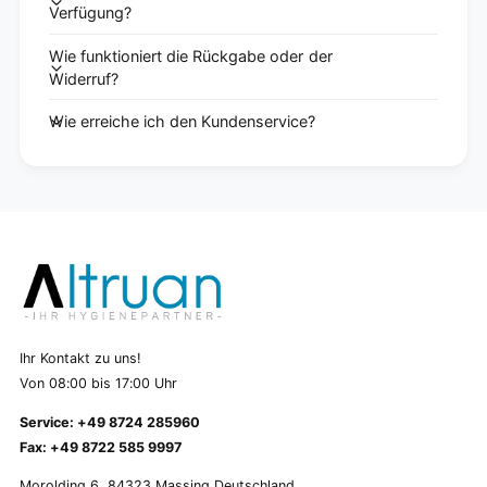
Verfügung?
Wie funktioniert die Rückgabe oder der
Widerruf?
Wie erreiche ich den Kundenservice?
Ihr Kontakt zu uns!
Von 08:00 bis 17:00 Uhr
Service: +49 8724 285960
Fax: +49 8722 585 9997
Morolding 6, 84323 Massing Deutschland