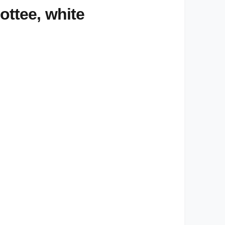
ottee, white