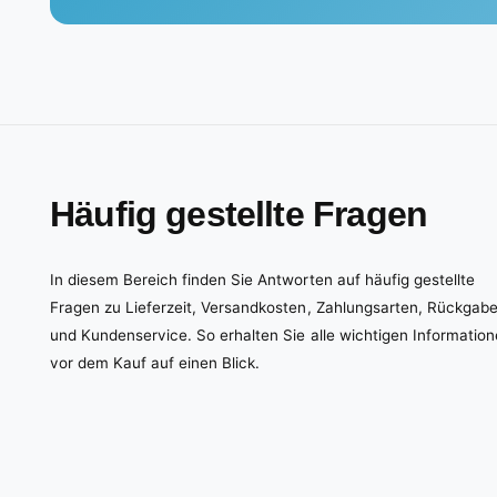
Häufig gestellte Fragen
In diesem Bereich finden Sie Antworten auf häufig gestellte
Fragen zu Lieferzeit, Versandkosten, Zahlungsarten, Rückgab
und Kundenservice. So erhalten Sie alle wichtigen Informatio
vor dem Kauf auf einen Blick.