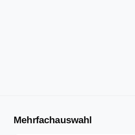
Mehrfachauswahl