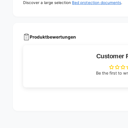
Discover a large selection
Bed protection documents
.
Produktbewertungen
Customer 
Be the first to w