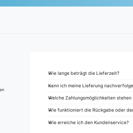
Wie lange beträgt die Lieferzeit?
e
Kann ich meine Lieferung nachverfolg
nen
Welche Zahlungsmöglichkeiten stehen 
Wie funktioniert die Rückgabe oder de
Wie erreiche ich den Kundenservice?