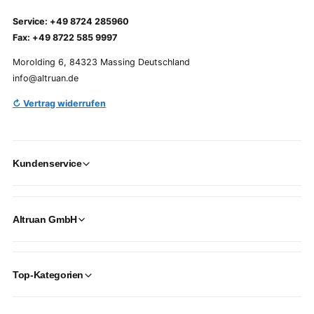
Service: +49 8724 285960
Fax: +49 8722 585 9997
Morolding 6, 84323 Massing Deutschland
info@altruan.de
↻ Vertrag widerrufen
Kundenservice
Altruan GmbH
Top-Kategorien