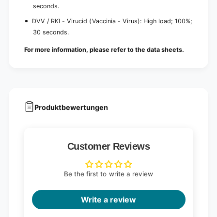
seconds.
DVV / RKI - Virucid (Vaccinia - Virus): High load; 100%;
30 seconds.
For more information, please refer to the data sheets.
Produktbewertungen
Customer Reviews
Be the first to write a review
Write a review