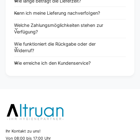
Wie lange beträgt die Lieferzeit?
Kann ich meine Lieferung nachverfolgen?
Welche Zahlungsmöglichkeiten stehen zur
Verfügung?
Wie funktioniert die Rückgabe oder der
Widerruf?
Wie erreiche ich den Kundenservice?
Ihr Kontakt zu uns!
Von 08:00 bis 17:00 Uhr