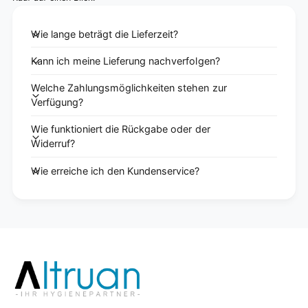
Wie lange beträgt die Lieferzeit?
Kann ich meine Lieferung nachverfolgen?
Welche Zahlungsmöglichkeiten stehen zur
Verfügung?
Wie funktioniert die Rückgabe oder der
Widerruf?
Wie erreiche ich den Kundenservice?