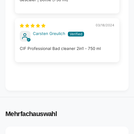
03/18/2024
Carsten Greulich
CIF Professional Bad cleaner 2in1 - 750 ml
Mehrfachauswahl