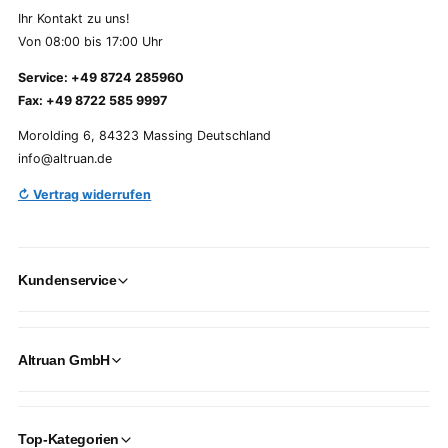
Ihr Kontakt zu uns!
Von 08:00 bis 17:00 Uhr
Service: +49 8724 285960
Fax: +49 8722 585 9997
Morolding 6, 84323 Massing Deutschland
info@altruan.de
↻ Vertrag widerrufen
Kundenservice
Altruan GmbH
Top-Kategorien