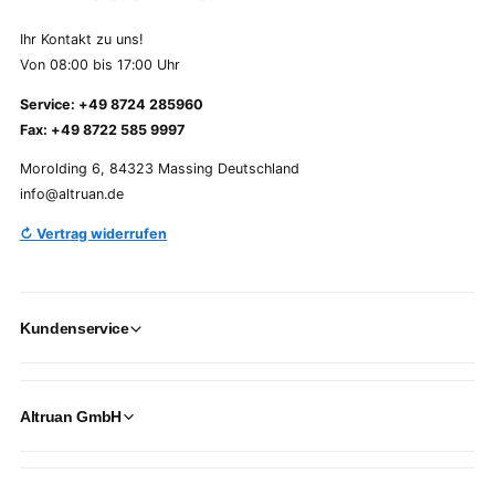
Ihr Kontakt zu uns!
Von 08:00 bis 17:00 Uhr
Service: +49 8724 285960
Fax: +49 8722 585 9997
Morolding 6, 84323 Massing Deutschland
info@altruan.de
↻ Vertrag widerrufen
Kundenservice
Altruan GmbH