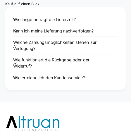
Kauf auf einen Blick.
Wie lange beträgt die Lieferzeit?
Kann ich meine Lieferung nachverfolgen?
Welche Zahlungsmöglichkeiten stehen zur
Verfügung?
Wie funktioniert die Rückgabe oder der
Widerruf?
Wie erreiche ich den Kundenservice?