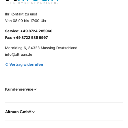
Ihr Kontakt zu uns!
Von 08:00 bis 17:00 Uhr
Service: +49 8724 285960
Fax: +49 8722 585 9997
Morolding 6, 84323 Massing Deutschland
info@altruan.de
↻ Vertrag widerrufen
Kundenservice
Altruan GmbH