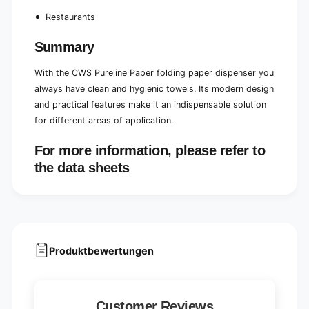
Restaurants
Summary
With the CWS Pureline Paper folding paper dispenser you
always have clean and hygienic towels. Its modern design
and practical features make it an indispensable solution
for different areas of application.
For more information, please refer to
the data sheets
Produktbewertungen
Customer Reviews