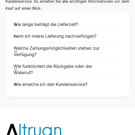
Kundenservice. So erhalten Sie alle wichtigen Informationen vor dem
Kauf auf einen Blick.
Wie lange beträgt die Lieferzeit?
Kann ich meine Lieferung nachverfolgen?
Welche Zahlungsmöglichkeiten stehen zur
Verfügung?
Wie funktioniert die Rückgabe oder der
Widerruf?
Wie erreiche ich den Kundenservice?