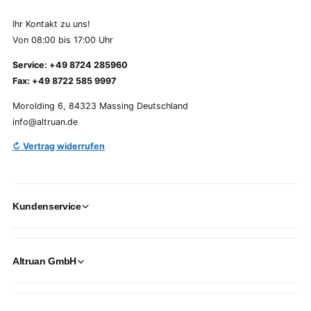
Ihr Kontakt zu uns!
Von 08:00 bis 17:00 Uhr
Service: +49 8724 285960
Fax: +49 8722 585 9997
Morolding 6, 84323 Massing Deutschland
info@altruan.de
↻ Vertrag widerrufen
Kundenservice
Altruan GmbH