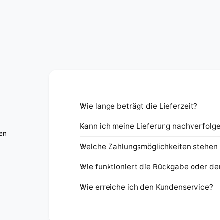
Wie lange beträgt die Lieferzeit?
e
Kann ich meine Lieferung nachverfolg
nen
Welche Zahlungsmöglichkeiten stehen 
Wie funktioniert die Rückgabe oder de
Wie erreiche ich den Kundenservice?