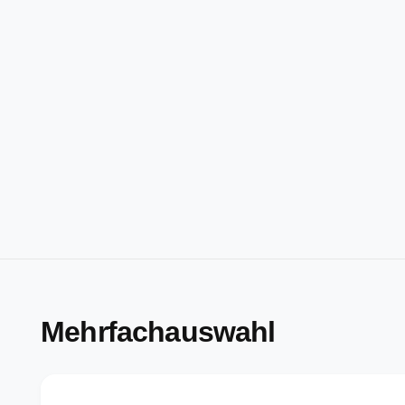
Mehrfachauswahl