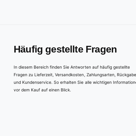
Häufig gestellte Fragen
In diesem Bereich finden Sie Antworten auf häufig gestellte
Fragen zu Lieferzeit, Versandkosten, Zahlungsarten, Rückgab
und Kundenservice. So erhalten Sie alle wichtigen Informatio
vor dem Kauf auf einen Blick.