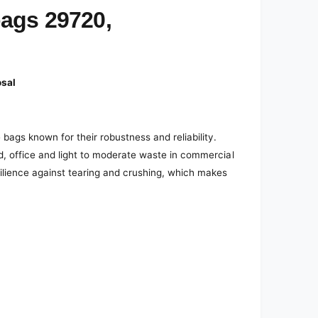
ags 29720,
osal
bags known for their robustness and reliability.
d, office and light to moderate waste in commercial
ilience against tearing and crushing, which makes