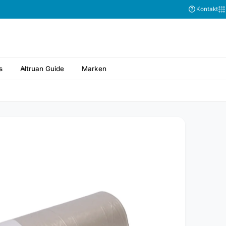
Kontakt
s
Altruan Guide
Marken