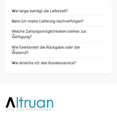
Wie lange beträgt die Lieferzeit?
Kann ich meine Lieferung nachverfolgen?
Welche Zahlungsmöglichkeiten stehen zur
Verfügung?
Wie funktioniert die Rückgabe oder der
Widerruf?
Wie erreiche ich den Kundenservice?