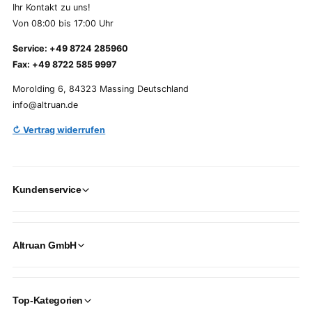
Ihr Kontakt zu uns!
Von 08:00 bis 17:00 Uhr
Service: +49 8724 285960
Fax: +49 8722 585 9997
Morolding 6, 84323 Massing Deutschland
info@altruan.de
↻ Vertrag widerrufen
Kundenservice
Altruan GmbH
Top-Kategorien