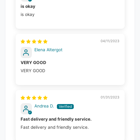
is okay
is okay
04/11/2023
Elena Altergot
VERY GOOD
VERY GOOD
01/31/2023
Andrea D.
Fast delivery and friendly service.
Fast delivery and friendly service.