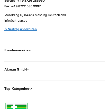
Service: +49 8724 285960
Fax: +49 8722 585 9997
Morolding 6, 84323 Massing Deutschland
info@altruan.de
↻ Vertrag widerrufen
Kundenservice
Altruan GmbH
Top-Kategorien