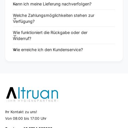
Kann ich meine Lieferung nachverfolgen?
Welche Zahlungsmöglichkeiten stehen zur
Verfügung?
Wie funktioniert die Rückgabe oder der
Widerruf?
Wie erreiche ich den Kundenservice?
Ihr Kontakt zu uns!
Von 08:00 bis 17:00 Uhr