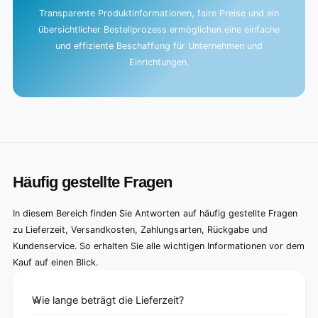
Transparente Produktinformationen, faire Preise und ein
übersichtlicher Bestellprozess ermöglichen eine einfache
und effiziente Beschaffung für Unternehmen und
Einrichtungen.
Häufig gestellte Fragen
In diesem Bereich finden Sie Antworten auf häufig gestellte Fragen
zu Lieferzeit, Versandkosten, Zahlungsarten, Rückgabe und
Kundenservice. So erhalten Sie alle wichtigen Informationen vor dem
Kauf auf einen Blick.
Wie lange beträgt die Lieferzeit?