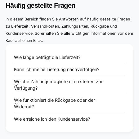
Häufig gestellte Fragen
In diesem Bereich finden Sie Antworten auf häufig gestellte Fragen
zu Lieferzeit, Versandkosten, Zahlungsarten, Rückgabe und
Kundenservice. So erhalten Sie alle wichtigen Informationen vor dem
Kauf auf einen Blick.
Wie lange beträgt die Lieferzeit?
Kann ich meine Lieferung nachverfolgen?
Welche Zahlungsmöglichkeiten stehen zur
Verfügung?
Wie funktioniert die Rückgabe oder der
Widerruf?
Wie erreiche ich den Kundenservice?