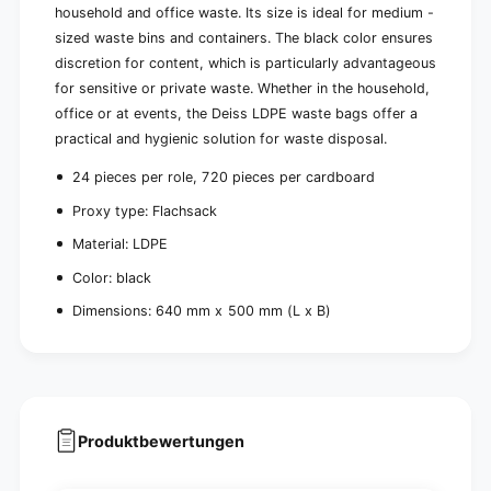
)
household and office waste. Its size is ideal for medium -
sized waste bins and containers. The black color ensures
discretion for content, which is particularly advantageous
for sensitive or private waste. Whether in the household,
office or at events, the Deiss LDPE waste bags offer a
practical and hygienic solution for waste disposal.
24 pieces per role, 720 pieces per cardboard
Proxy type: Flachsack
Material: LDPE
Color: black
Dimensions: 640 mm x 500 mm (L x B)
Produktbewertungen