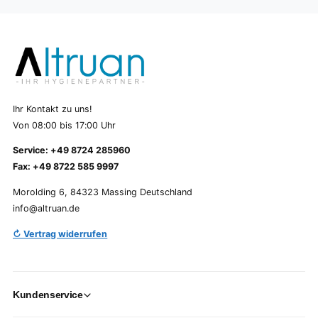
Ihr Kontakt zu uns!
Von 08:00 bis 17:00 Uhr
Service: +49 8724 285960
Fax: +49 8722 585 9997
Morolding 6, 84323 Massing Deutschland
info@altruan.de
↻ Vertrag widerrufen
Kundenservice