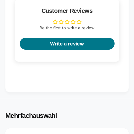
Customer Reviews
Be the first to write a review
Write a review
Mehrfachauswahl