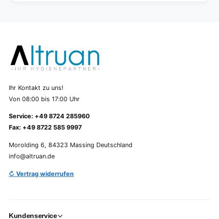
Ihr Kontakt zu uns!
Von 08:00 bis 17:00 Uhr
Service: +49 8724 285960
Fax: +49 8722 585 9997
Morolding 6, 84323 Massing Deutschland
info@altruan.de
↻ Vertrag widerrufen
Kundenservice