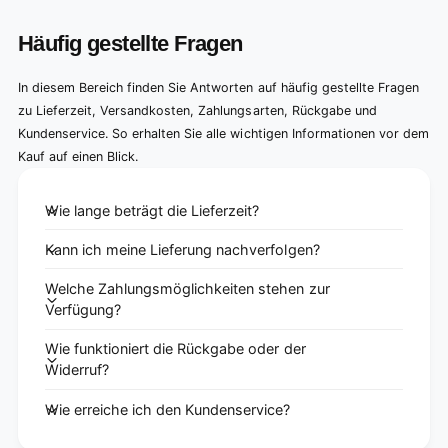
Häufig gestellte Fragen
In diesem Bereich finden Sie Antworten auf häufig gestellte Fragen
zu Lieferzeit, Versandkosten, Zahlungsarten, Rückgabe und
Kundenservice. So erhalten Sie alle wichtigen Informationen vor dem
Kauf auf einen Blick.
Wie lange beträgt die Lieferzeit?
Kann ich meine Lieferung nachverfolgen?
Welche Zahlungsmöglichkeiten stehen zur
Verfügung?
Wie funktioniert die Rückgabe oder der
Widerruf?
Wie erreiche ich den Kundenservice?