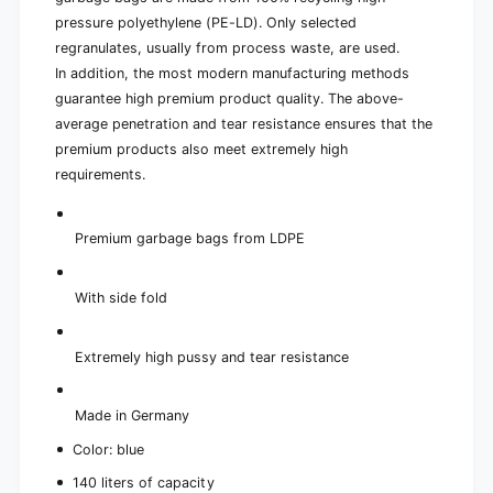
pressure polyethylene (PE-LD). Only selected
regranulates, usually from process waste, are used.
In addition, the most modern manufacturing methods
guarantee high premium product quality. The above-
average penetration and tear resistance ensures that the
premium products also meet extremely high
requirements.
Premium garbage bags from LDPE
With side fold
Extremely high pussy and tear resistance
Made in Germany
Color: blue
140 liters of capacity