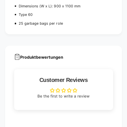
Dimensions (W x L): 900 x 1100 mm
Type 60
25 garbage bags per role
Produktbewertungen
Customer Reviews
Be the first to write a review