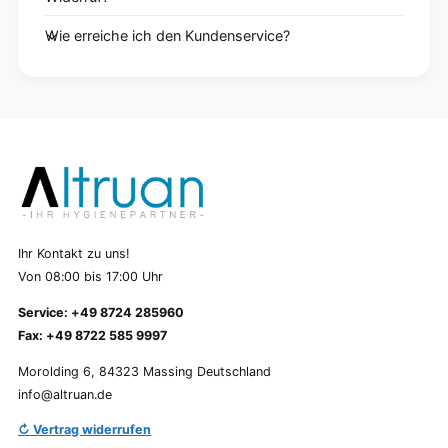
Wie erreiche ich den Kundenservice?
Ihr Kontakt zu uns!
Von 08:00 bis 17:00 Uhr
Service: +49 8724 285960
Fax: +49 8722 585 9997
Morolding 6, 84323 Massing Deutschland
info@altruan.de
↻ Vertrag widerrufen