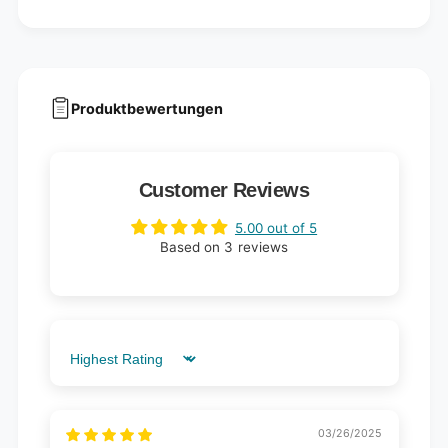
Produktbewertungen
Customer Reviews
5.00 out of 5
Based on 3 reviews
Sort by
03/26/2025