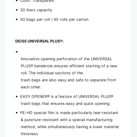
Color: Transparent
30 liters capacity
50 bags per roll / 40 rolls per carton
DEISS UNIVERSAL PLUS®:
Innovative opening perforation of the UNIVERSAL
PLUS® banderole ensures efficient starting of a new
roll. The individual sections of the
trash bags are also easy and safe to separate from
each other.
EASY OPENER® is a feature of UNIVERSAL PLUS®
trash bags that ensures easy and quick opening.
PE-HD special film is made particularly tear-resistant
& puncture-resistant with a special manufacturing
method, while simultaneously having a lower material
thickness