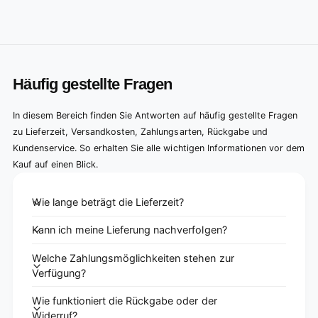
Häufig gestellte Fragen
In diesem Bereich finden Sie Antworten auf häufig gestellte Fragen
zu Lieferzeit, Versandkosten, Zahlungsarten, Rückgabe und
Kundenservice. So erhalten Sie alle wichtigen Informationen vor dem
Kauf auf einen Blick.
Wie lange beträgt die Lieferzeit?
Kann ich meine Lieferung nachverfolgen?
Welche Zahlungsmöglichkeiten stehen zur
Verfügung?
Wie funktioniert die Rückgabe oder der
Widerruf?