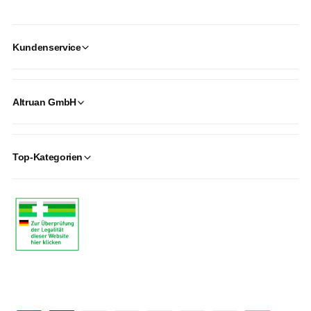
Kundenservice
Altruan GmbH
Top-Kategorien