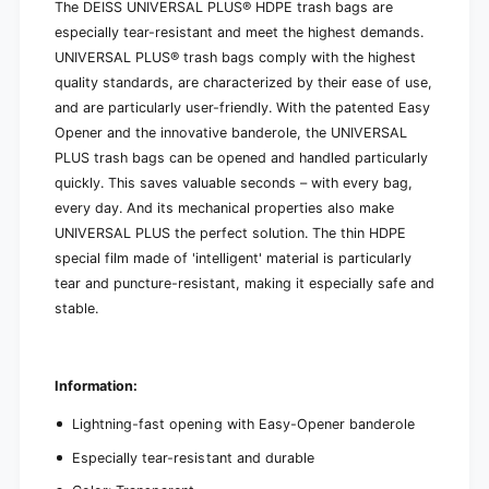
The DEISS UNIVERSAL PLUS® HDPE trash bags are
especially tear-resistant and meet the highest demands.
UNIVERSAL PLUS® trash bags comply with the highest
quality standards, are characterized by their ease of use,
and are particularly user-friendly. With the patented Easy
Opener and the innovative banderole, the UNIVERSAL
PLUS trash bags can be opened and handled particularly
quickly. This saves valuable seconds – with every bag,
every day. And its mechanical properties also make
UNIVERSAL PLUS the perfect solution. The thin HDPE
special film made of 'intelligent' material is particularly
tear and puncture-resistant, making it especially safe and
stable.
Information:
Lightning-fast opening with Easy-Opener banderole
Especially tear-resistant and durable