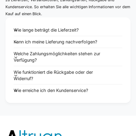
Kundenservice. So erhalten Sie alle wichtigen Informationen vor dem
Kauf auf einen Blick.
Wie lange beträgt die Lieferzeit?
Kann ich meine Lieferung nachverfolgen?
Welche Zahlungsmöglichkeiten stehen zur
Verfügung?
Wie funktioniert die Rückgabe oder der
Widerruf?
Wie erreiche ich den Kundenservice?