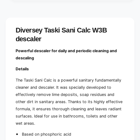
Diversey Taski Sani Calc W3B
descaler
Powerful descaler for daily and periodic cleaning and
descaling
Details
The Taski Sani Calc is a powerful sanitary fundamentally
cleaner and descaler. It was specially developed to
effectively remove lime deposits, soap residues and
other dirt in sanitary areas. Thanks to its highly effective
formula, it ensures thorough cleaning and leaves radiant
surfaces. Ideal for use in bathrooms, toilets and other
wet areas.
Based on phosphoric acid