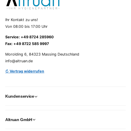
Ihr Kontakt zu uns!
Von 08:00 bis 17:00 Uhr
Service: +49 8724 285960
Fax: +49 8722 585 9997
Morolding 6, 84323 Massing Deutschland
info@altruan.de
↻ Vertrag widerrufen
Kundenservice
Altruan GmbH