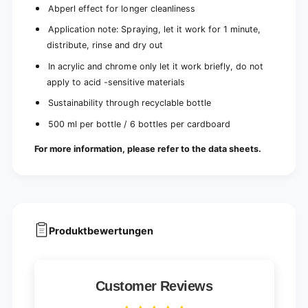
Abperl effect for longer cleanliness
Application note: Spraying, let it work for 1 minute,
distribute, rinse and dry out
In acrylic and chrome only let it work briefly, do not
apply to acid -sensitive materials
Sustainability through recyclable bottle
500 ml per bottle / 6 bottles per cardboard
For more information, please refer to the data sheets.
Produktbewertungen
Customer Reviews