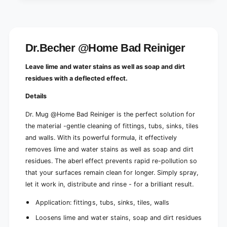
Dr.Becher @Home Bad Reiniger
Leave lime and water stains as well as soap and dirt
residues with a deflected effect.
Details
Dr. Mug @Home Bad Reiniger is the perfect solution for
the material -gentle cleaning of fittings, tubs, sinks, tiles
and walls. With its powerful formula, it effectively
removes lime and water stains as well as soap and dirt
residues. The aberl effect prevents rapid re-pollution so
that your surfaces remain clean for longer. Simply spray,
let it work in, distribute and rinse - for a brilliant result.
Application: fittings, tubs, sinks, tiles, walls
Loosens lime and water stains, soap and dirt residues