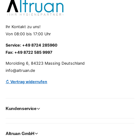
Ihr Kontakt zu uns!
Von 08:00 bis 17:00 Uhr
Service: +49 8724 285960
Fax: +49 8722 585 9997
Morolding 6, 84323 Massing Deutschland
info@altruan.de
↻ Vertrag widerrufen
Kundenservice
Altruan GmbH