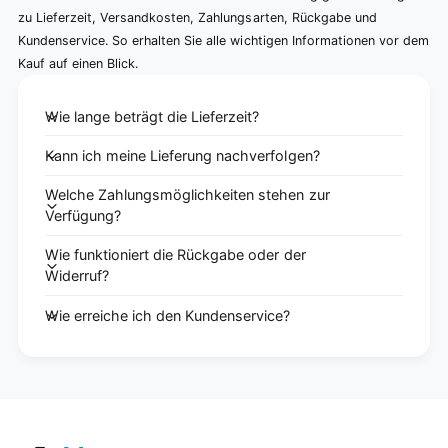
zu Lieferzeit, Versandkosten, Zahlungsarten, Rückgabe und
Kundenservice. So erhalten Sie alle wichtigen Informationen vor dem
Kauf auf einen Blick.
Wie lange beträgt die Lieferzeit?
Kann ich meine Lieferung nachverfolgen?
Welche Zahlungsmöglichkeiten stehen zur
Verfügung?
Wie funktioniert die Rückgabe oder der
Widerruf?
Wie erreiche ich den Kundenservice?