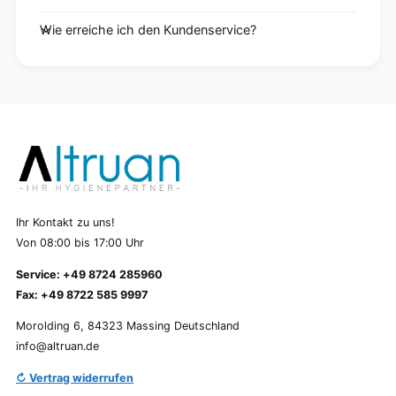
Wie erreiche ich den Kundenservice?
Ihr Kontakt zu uns!
Von 08:00 bis 17:00 Uhr
Service: +49 8724 285960
Fax: +49 8722 585 9997
Morolding 6, 84323 Massing Deutschland
info@altruan.de
↻ Vertrag widerrufen