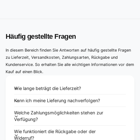
Häufig gestellte Fragen
In diesem Bereich finden Sie Antworten auf häufig gestellte Fragen
zu Lieferzeit, Versandkosten, Zahlungsarten, Rückgabe und
Kundenservice. So erhalten Sie alle wichtigen Informationen vor dem
Kauf auf einen Blick.
Wie lange beträgt die Lieferzeit?
Kann ich meine Lieferung nachverfolgen?
Welche Zahlungsmöglichkeiten stehen zur
Verfügung?
Wie funktioniert die Rückgabe oder der
Widerruf?