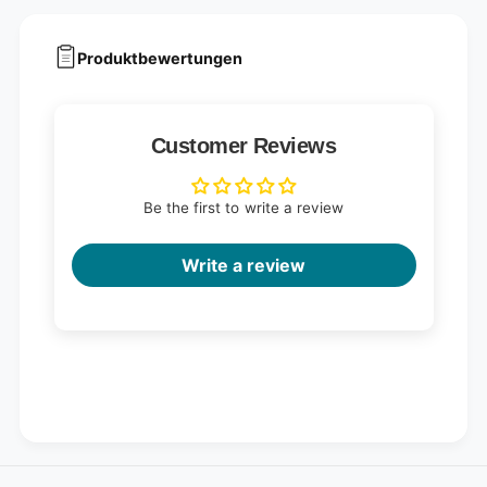
Produktbewertungen
Customer Reviews
Be the first to write a review
Write a review