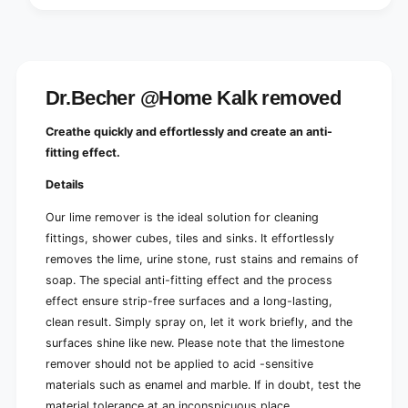
Dr.Becher @Home Kalk removed
Creathe quickly and effortlessly and create an anti-
fitting effect.
Details
Our lime remover is the ideal solution for cleaning
fittings, shower cubes, tiles and sinks. It effortlessly
removes the lime, urine stone, rust stains and remains of
soap. The special anti-fitting effect and the process
effect ensure strip-free surfaces and a long-lasting,
clean result. Simply spray on, let it work briefly, and the
surfaces shine like new. Please note that the limestone
remover should not be applied to acid -sensitive
materials such as enamel and marble. If in doubt, test the
material tolerance at an inconspicuous place.