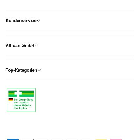
Kundenservice
Altruan GmbH
Top-Kategorien