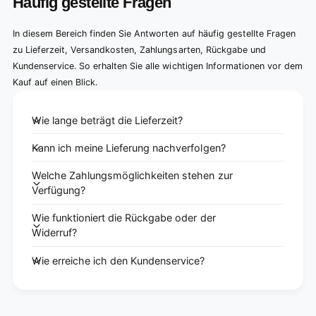
Häufig gestellte Fragen
In diesem Bereich finden Sie Antworten auf häufig gestellte Fragen
zu Lieferzeit, Versandkosten, Zahlungsarten, Rückgabe und
Kundenservice. So erhalten Sie alle wichtigen Informationen vor dem
Kauf auf einen Blick.
Wie lange beträgt die Lieferzeit?
Kann ich meine Lieferung nachverfolgen?
Welche Zahlungsmöglichkeiten stehen zur
Verfügung?
Wie funktioniert die Rückgabe oder der
Widerruf?
Wie erreiche ich den Kundenservice?