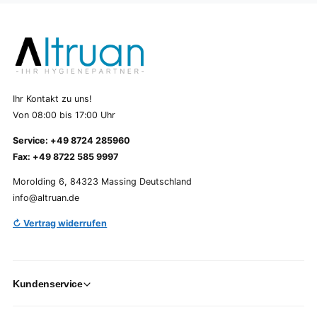
Ihr Kontakt zu uns!
Von 08:00 bis 17:00 Uhr
Service: +49 8724 285960
Fax: +49 8722 585 9997
Morolding 6, 84323 Massing Deutschland
info@altruan.de
↻ Vertrag widerrufen
Kundenservice