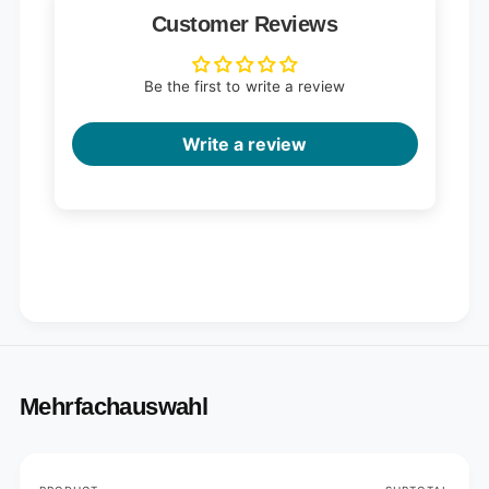
Customer Reviews
Be the first to write a review
Write a review
Mehrfachauswahl
Your