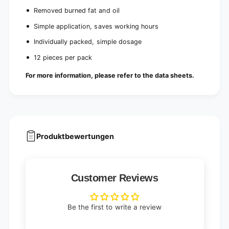
Removed burned fat and oil
Simple application, saves working hours
Individually packed, simple dosage
12 pieces per pack
For more information, please refer to the data sheets.
Produktbewertungen
Customer Reviews
Be the first to write a review