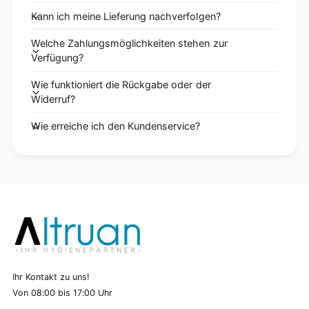
Kann ich meine Lieferung nachverfolgen?
Welche Zahlungsmöglichkeiten stehen zur
Verfügung?
Wie funktioniert die Rückgabe oder der
Widerruf?
Wie erreiche ich den Kundenservice?
Ihr Kontakt zu uns!
Von 08:00 bis 17:00 Uhr