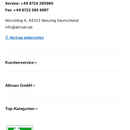
Service: +49 8724 285960
Fax: +49 8722 585 9997
Morolding 6, 84323 Massing Deutschland
info@altruan.de
↻ Vertrag widerrufen
Kundenservice
Altruan GmbH
Top-Kategorien