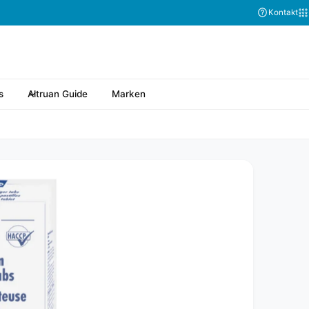
Kontakt
s
Altruan Guide
Marken