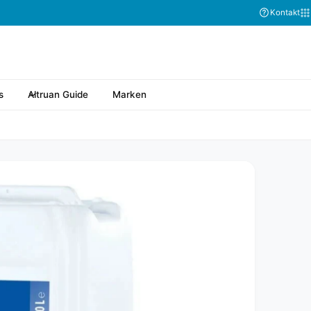
Kontakt
s
Altruan Guide
Marken