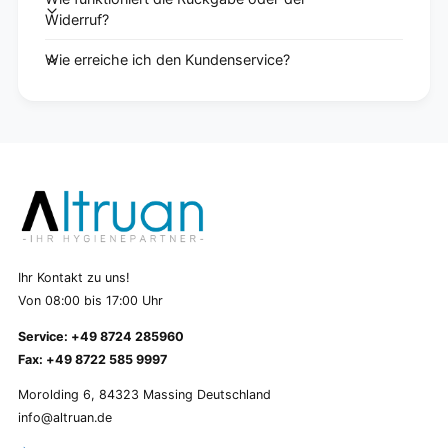
Widerruf?
Wie erreiche ich den Kundenservice?
Ihr Kontakt zu uns!
Von 08:00 bis 17:00 Uhr
Service: +49 8724 285960
Fax: +49 8722 585 9997
Morolding 6, 84323 Massing Deutschland
info@altruan.de