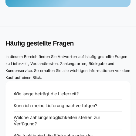
Häufig gestellte Fragen
In diesem Bereich finden Sie Antworten auf häufig gestellte Fragen
zu Lieferzeit, Versandkosten, Zahlungsarten, Rückgabe und
Kundenservice. So erhalten Sie alle wichtigen Informationen vor dem
Kauf auf einen Blick.
Wie lange beträgt die Lieferzeit?
Kann ich meine Lieferung nachverfolgen?
Welche Zahlungsmöglichkeiten stehen zur
Verfügung?
Wie funktioniert die Rückgabe oder der