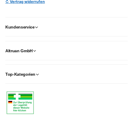
↻ Vertrag widerrufen
Kundenservice
Altruan GmbH
Top-Kategorien