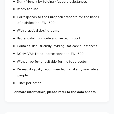
Skin -friendly by folding -fat care substances
Ready for use
Corresponds to the European standard for the hands
of disinfection (EN 1500)
With practical dosing pump
Bactericidal, fungicide and limited virucid
Contains skin -friendly, folding -fat care substances
DGHM/VAH listed, corresponds to EN 1500
Without perfume, suitable for the food sector
Dermatologically recommended for allergy -sensitive
people
1 liter per bottle
For more information, please refer to the data sheets.