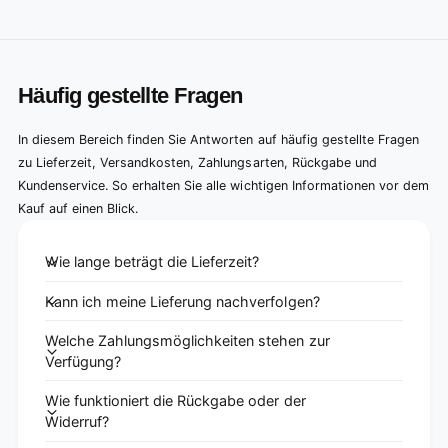
Häufig gestellte Fragen
In diesem Bereich finden Sie Antworten auf häufig gestellte Fragen
zu Lieferzeit, Versandkosten, Zahlungsarten, Rückgabe und
Kundenservice. So erhalten Sie alle wichtigen Informationen vor dem
Kauf auf einen Blick.
Wie lange beträgt die Lieferzeit?
Kann ich meine Lieferung nachverfolgen?
Welche Zahlungsmöglichkeiten stehen zur
Verfügung?
Wie funktioniert die Rückgabe oder der
Widerruf?