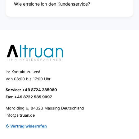
Wie erreiche ich den Kundenservice?
Ihr Kontakt zu uns!
Von 08:00 bis 17:00 Uhr
Service: +49 8724 285960
Fax: +49 8722 585 9997
Morolding 6, 84323 Massing Deutschland
info@altruan.de
↻ Vertrag widerrufen