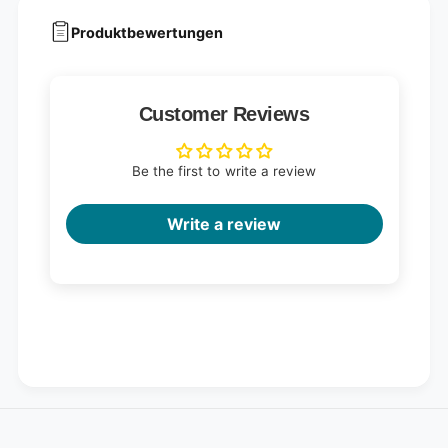
Produktbewertungen
Customer Reviews
Be the first to write a review
Write a review