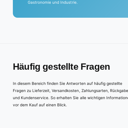
Gastronomie und Industrie.
Häufig gestellte Fragen
In diesem Bereich finden Sie Antworten auf häufig gestellte
Fragen zu Lieferzeit, Versandkosten, Zahlungsarten, Rückgab
und Kundenservice. So erhalten Sie alle wichtigen Informatio
vor dem Kauf auf einen Blick.