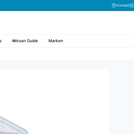
Kontakt
s
Altruan Guide
Marken