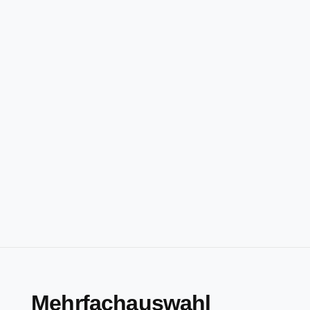
Mehrfachauswahl