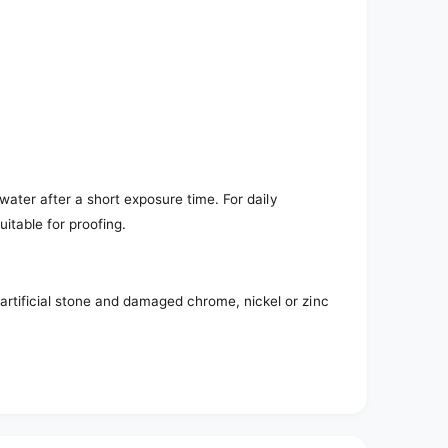
r water after a short exposure time. For daily
uitable for proofing.
artificial stone and damaged chrome, nickel or zinc