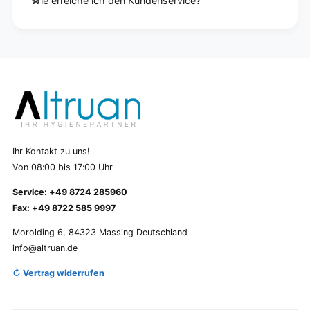
Wie erreiche ich den Kundenservice?
Ihr Kontakt zu uns!
Von 08:00 bis 17:00 Uhr
Service: +49 8724 285960
Fax: +49 8722 585 9997
Morolding 6, 84323 Massing Deutschland
info@altruan.de
↻ Vertrag widerrufen