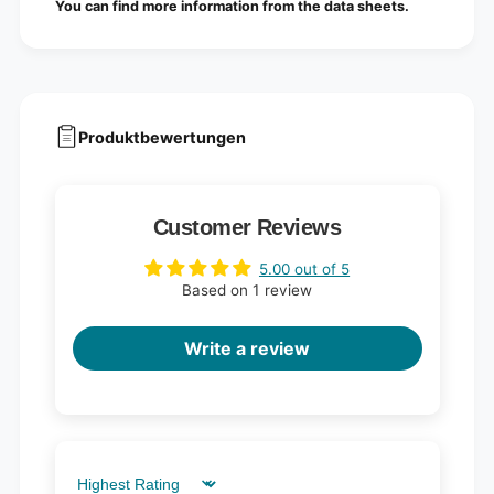
You can find more information from the data sheets.
Produktbewertungen
Customer Reviews
5.00 out of 5
Based on 1 review
Write a review
Sort by