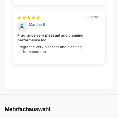
03/02/2023
Martina B.
Fragrance very pleasant and cleaning
performance too.
Fragrance very pleasant and cleaning
performance too.
Mehrfachauswahl