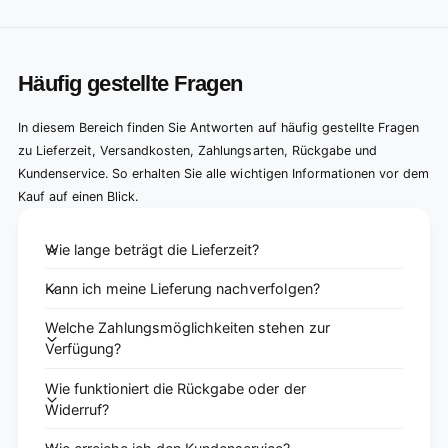
Häufig gestellte Fragen
In diesem Bereich finden Sie Antworten auf häufig gestellte Fragen
zu Lieferzeit, Versandkosten, Zahlungsarten, Rückgabe und
Kundenservice. So erhalten Sie alle wichtigen Informationen vor dem
Kauf auf einen Blick.
Wie lange beträgt die Lieferzeit?
Kann ich meine Lieferung nachverfolgen?
Welche Zahlungsmöglichkeiten stehen zur
Verfügung?
Wie funktioniert die Rückgabe oder der
Widerruf?