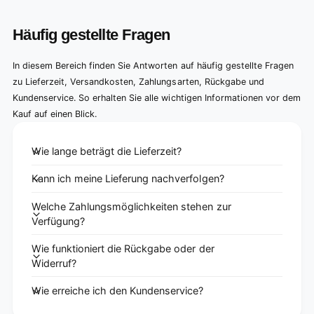
Häufig gestellte Fragen
In diesem Bereich finden Sie Antworten auf häufig gestellte Fragen
zu Lieferzeit, Versandkosten, Zahlungsarten, Rückgabe und
Kundenservice. So erhalten Sie alle wichtigen Informationen vor dem
Kauf auf einen Blick.
Wie lange beträgt die Lieferzeit?
Kann ich meine Lieferung nachverfolgen?
Welche Zahlungsmöglichkeiten stehen zur
Verfügung?
Wie funktioniert die Rückgabe oder der
Widerruf?
Wie erreiche ich den Kundenservice?