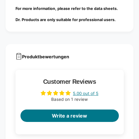
For more information, please refer to the data sheets.
Dr. Products are only suitable for professional users.
Produktbewertungen
Customer Reviews
5.00 out of 5
Based on 1 review
Write a review