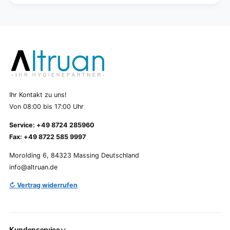
Ihr Kontakt zu uns!
Von 08:00 bis 17:00 Uhr
Service: +49 8724 285960
Fax: +49 8722 585 9997
Morolding 6, 84323 Massing Deutschland
info@altruan.de
↻ Vertrag widerrufen
Kundenservice