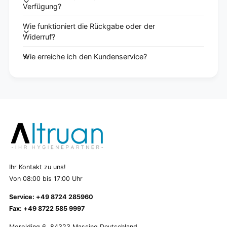
Verfügung?
Wie funktioniert die Rückgabe oder der
Widerruf?
Wie erreiche ich den Kundenservice?
Ihr Kontakt zu uns!
Von 08:00 bis 17:00 Uhr
Service: +49 8724 285960
Fax: +49 8722 585 9997
Morolding 6, 84323 Massing Deutschland