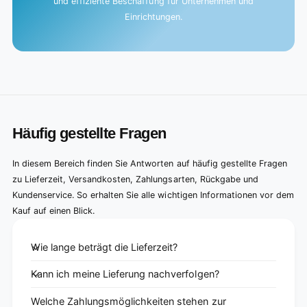
und effiziente Beschaffung für Unternehmen und
Einrichtungen.
Häufig gestellte Fragen
In diesem Bereich finden Sie Antworten auf häufig gestellte Fragen
zu Lieferzeit, Versandkosten, Zahlungsarten, Rückgabe und
Kundenservice. So erhalten Sie alle wichtigen Informationen vor dem
Kauf auf einen Blick.
Wie lange beträgt die Lieferzeit?
Kann ich meine Lieferung nachverfolgen?
Welche Zahlungsmöglichkeiten stehen zur