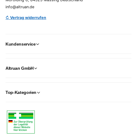
info@altruan.de
↻ Vertrag widerrufen
Kundenservice
Altruan GmbH
Top-Kategorien