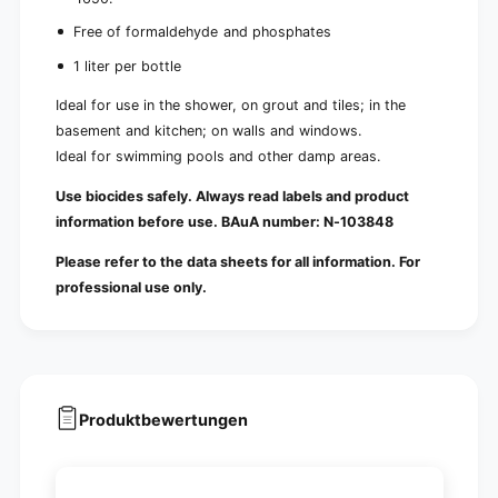
Free of formaldehyde and phosphates
1 liter per bottle
Ideal for use in the shower, on grout and tiles; in the
basement and kitchen; on walls and windows.
Ideal for swimming pools and other damp areas.
Use biocides safely. Always read labels and product
information before use. BAuA number: N-103848
Please refer to the data sheets for all information. For
professional use only.
Produktbewertungen