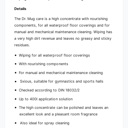
Details
The Dr. Mug care is a high concentrate with nourishing
components, for all waterproof floor coverings and for
manual and mechanical maintenance cleaning. Wiping has
a very high dirt revenue and leaves no greasy and sticky
residues.
Wiping for all waterproof floor coverings
With nourishing components
For manual and mechanical maintenance cleaning
Sxious, suitable for gymnastics and sports halls
Checked according to DIN 18032/2
Up to 400l application solution
The high concentrate can be polished and leaves an
excellent look and a pleasant room fragrance
Also ideal for spray cleaning