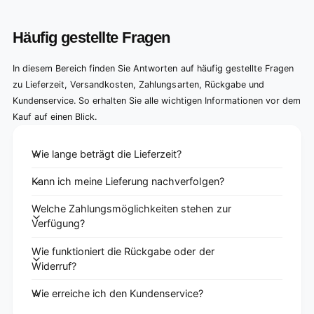
Häufig gestellte Fragen
In diesem Bereich finden Sie Antworten auf häufig gestellte Fragen
zu Lieferzeit, Versandkosten, Zahlungsarten, Rückgabe und
Kundenservice. So erhalten Sie alle wichtigen Informationen vor dem
Kauf auf einen Blick.
Wie lange beträgt die Lieferzeit?
Kann ich meine Lieferung nachverfolgen?
Welche Zahlungsmöglichkeiten stehen zur
Verfügung?
Wie funktioniert die Rückgabe oder der
Widerruf?
Wie erreiche ich den Kundenservice?