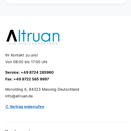
Ihr Kontakt zu uns!
Von 08:00 bis 17:00 Uhr
Service: +49 8724 285960
Fax: +49 8722 585 9997
Morolding 6, 84323 Massing Deutschland
info@altruan.de
↻ Vertrag widerrufen