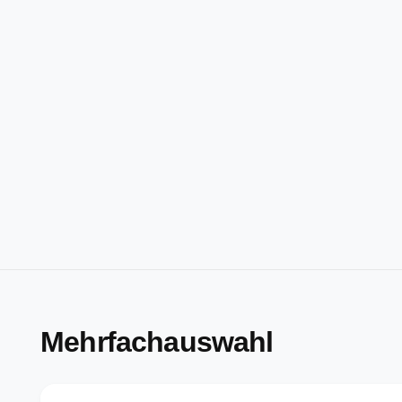
Mehrfachauswahl