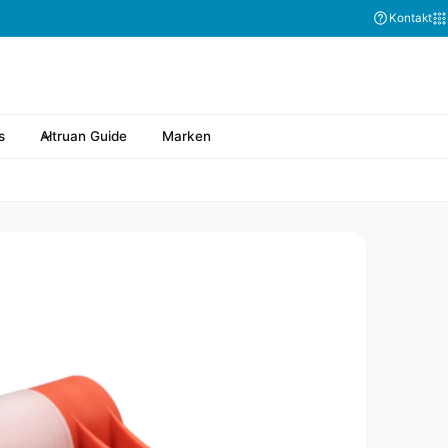
Kontakt
s
Altruan Guide
Marken