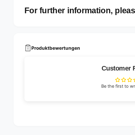
For further information, pleas
Produktbewertungen
Customer 
Be the first to w