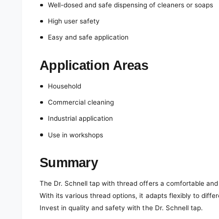
Well-dosed and safe dispensing of cleaners or soaps
High user safety
Easy and safe application
Application Areas
Household
Commercial cleaning
Industrial application
Use in workshops
Summary
The Dr. Schnell tap with thread offers a comfortable and 
With its various thread options, it adapts flexibly to diffe
Invest in quality and safety with the Dr. Schnell tap.