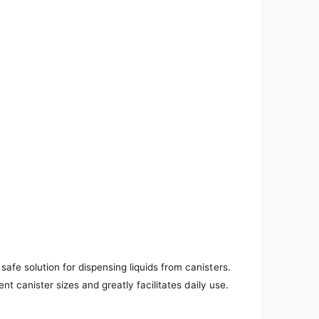
safe solution for dispensing liquids from canisters.
rent canister sizes and greatly facilitates daily use.