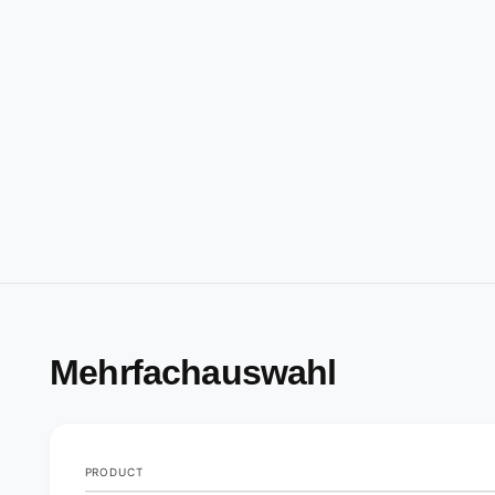
Mehrfachauswahl
PRODUCT