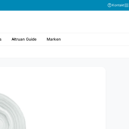
Kontakt
s
Altruan Guide
Marken