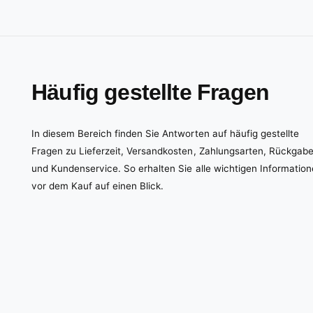
Häufig gestellte Fragen
In diesem Bereich finden Sie Antworten auf häufig gestellte
Fragen zu Lieferzeit, Versandkosten, Zahlungsarten, Rückgab
und Kundenservice. So erhalten Sie alle wichtigen Informatio
vor dem Kauf auf einen Blick.