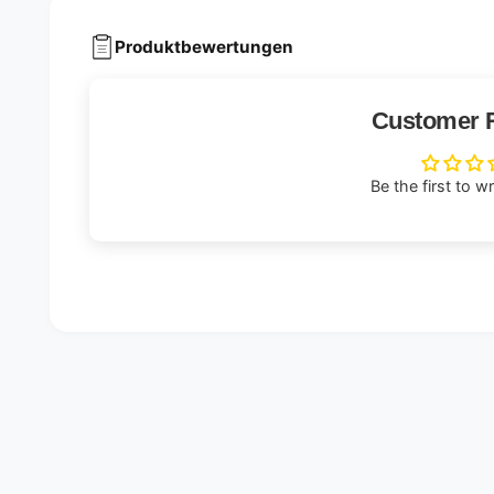
Produktbewertungen
Customer 
Be the first to w