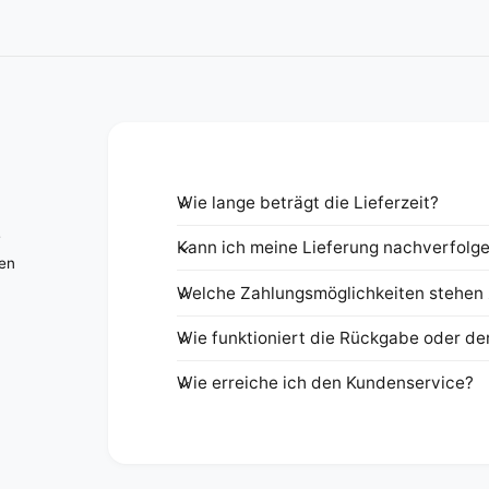
Wie lange beträgt die Lieferzeit?
e
Kann ich meine Lieferung nachverfolg
nen
Welche Zahlungsmöglichkeiten stehen 
Wie funktioniert die Rückgabe oder de
Wie erreiche ich den Kundenservice?