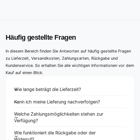
Häufig gestellte Fragen
In diesem Bereich finden Sie Antworten auf häufig gestellte Fragen
zu Lieferzeit, Versandkosten, Zahlungsarten, Rückgabe und
Kundenservice. So erhalten Sie alle wichtigen Informationen vor dem
Kauf auf einen Blick.
Wie lange beträgt die Lieferzeit?
Kann ich meine Lieferung nachverfolgen?
Welche Zahlungsmöglichkeiten stehen zur
Verfügung?
Wie funktioniert die Rückgabe oder der
Widerruf?