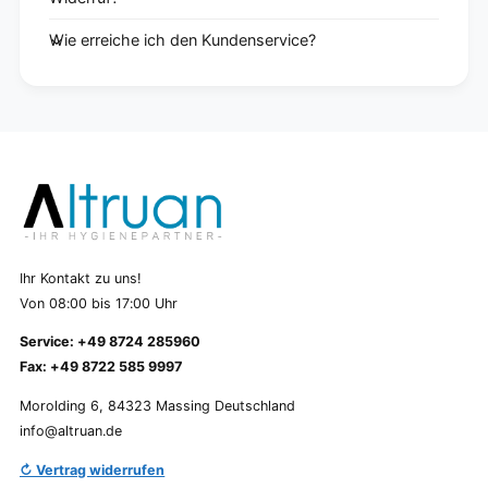
Wie erreiche ich den Kundenservice?
Ihr Kontakt zu uns!
Von 08:00 bis 17:00 Uhr
Service: +49 8724 285960
Fax: +49 8722 585 9997
Morolding 6, 84323 Massing Deutschland
info@altruan.de
↻ Vertrag widerrufen