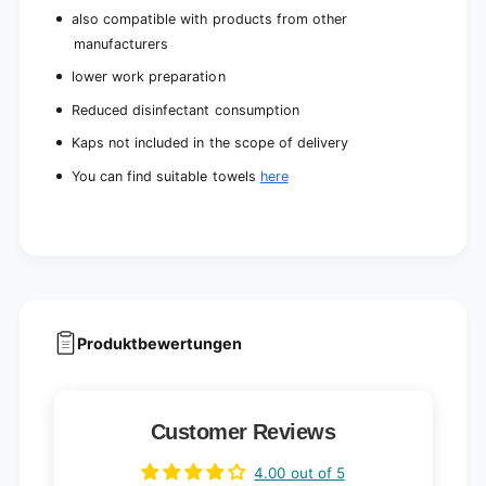
also compatible with products from other
manufacturers
lower work preparation
Reduced disinfectant consumption
Kaps not included in the scope of delivery
You can find suitable towels
here
Produktbewertungen
Customer Reviews
4.00 out of 5