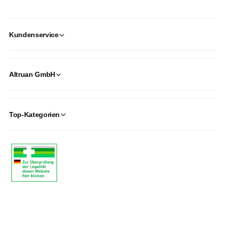
Kundenservice
Altruan GmbH
Top-Kategorien