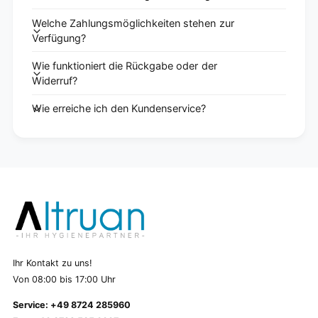
Welche Zahlungsmöglichkeiten stehen zur
Verfügung?
Wie funktioniert die Rückgabe oder der
Widerruf?
Wie erreiche ich den Kundenservice?
Ihr Kontakt zu uns!
Von 08:00 bis 17:00 Uhr
Service: +49 8724 285960