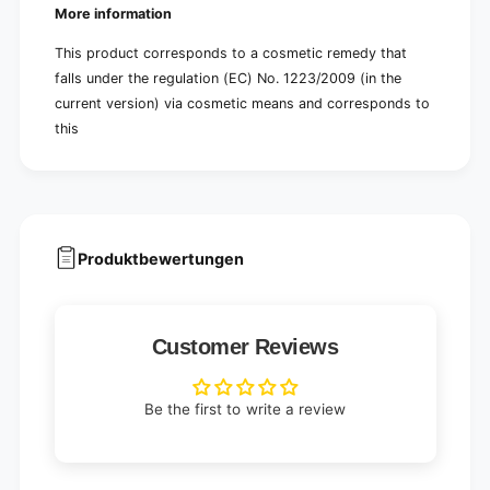
More information
This product corresponds to a cosmetic remedy that
falls under the regulation (EC) No. 1223/2009 (in the
current version) via cosmetic means and corresponds to
this
Produktbewertungen
Customer Reviews
Be the first to write a review