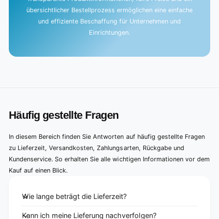
übersichtlicher Bestellprozess ermöglichen eine einfache
und effiziente Beschaffung für Unternehmen und
Einrichtungen.
Häufig gestellte Fragen
In diesem Bereich finden Sie Antworten auf häufig gestellte Fragen
zu Lieferzeit, Versandkosten, Zahlungsarten, Rückgabe und
Kundenservice. So erhalten Sie alle wichtigen Informationen vor dem
Kauf auf einen Blick.
Wie lange beträgt die Lieferzeit?
Kann ich meine Lieferung nachverfolgen?