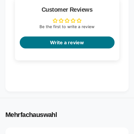
Customer Reviews
Be the first to write a review
Write a review
Mehrfachauswahl