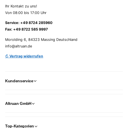
Ihr Kontakt zu uns!
Von 08:00 bis 17:00 Uhr
Service: +49 8724 285960
Fax: +49 8722 585 9997
Morolding 6, 84323 Massing Deutschland
info@altruan.de
↻ Vertrag widerrufen
Kundenservice
Altruan GmbH
Top-Kategorien