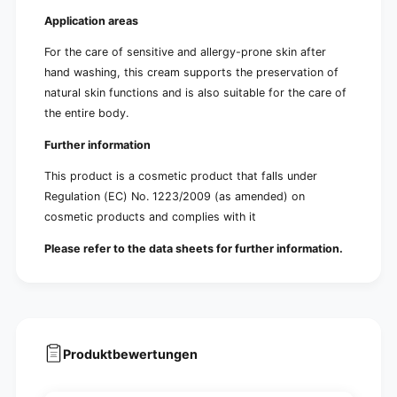
Application areas
For the care of sensitive and allergy-prone skin after
hand washing, this cream supports the preservation of
natural skin functions and is also suitable for the care of
the entire body.
Further information
This product is a cosmetic product that falls under
Regulation (EC) No. 1223/2009 (as amended) on
cosmetic products and complies with it
Please refer to the data sheets for further information.
Produktbewertungen