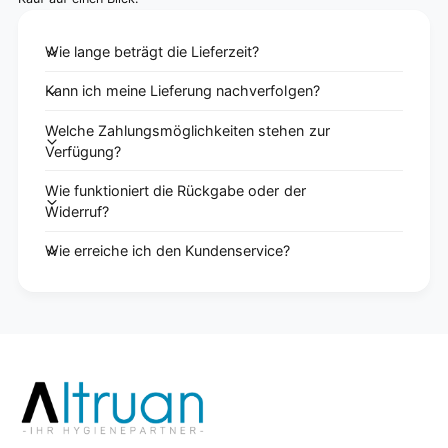
Wie lange beträgt die Lieferzeit?
Kann ich meine Lieferung nachverfolgen?
Welche Zahlungsmöglichkeiten stehen zur
Verfügung?
Wie funktioniert die Rückgabe oder der
Widerruf?
Wie erreiche ich den Kundenservice?