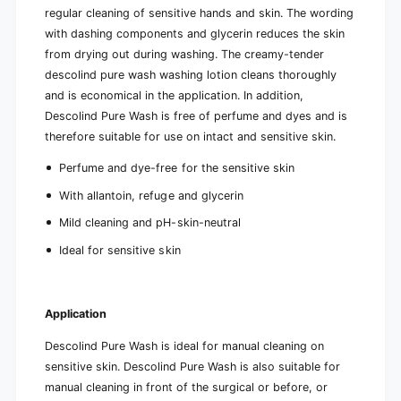
regular cleaning of sensitive hands and skin. The wording
with dashing components and glycerin reduces the skin
from drying out during washing. The creamy-tender
descolind pure wash washing lotion cleans thoroughly
and is economical in the application. In addition,
Descolind Pure Wash is free of perfume and dyes and is
therefore suitable for use on intact and sensitive skin.
Perfume and dye-free for the sensitive skin
With allantoin, refuge and glycerin
Mild cleaning and pH-skin-neutral
Ideal for sensitive skin
Application
Descolind Pure Wash is ideal for manual cleaning on
sensitive skin. Descolind Pure Wash is also suitable for
manual cleaning in front of the surgical or before, or