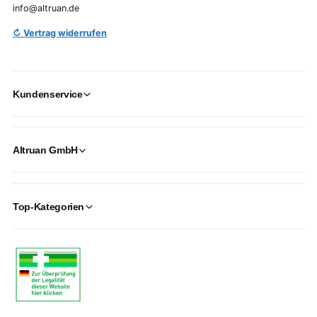
info@altruan.de
↻ Vertrag widerrufen
Kundenservice
Altruan GmbH
Top-Kategorien