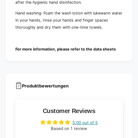
after the hygienic hand disinfection.
Hand washing: Foam the wash lotion with lukewarm water
in your hands, rinse your hands and finger spaces
thoroughly and dry them with one-time towels.
For more information, please refer to the data sheets
Produktbewertungen
Customer Reviews
5.00 out of 5
Based on 1 review