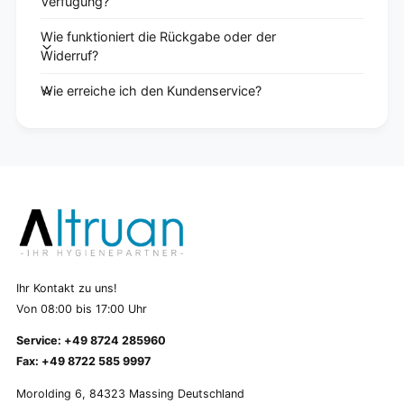
Verfügung?
Wie funktioniert die Rückgabe oder der
Widerruf?
Wie erreiche ich den Kundenservice?
Ihr Kontakt zu uns!
Von 08:00 bis 17:00 Uhr
Service: +49 8724 285960
Fax: +49 8722 585 9997
Morolding 6, 84323 Massing Deutschland