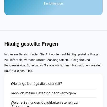
Einrichtungen.
Häufig gestellte Fragen
In diesem Bereich finden Sie Antworten auf häufig gestellte Fragen
zu Lieferzeit, Versandkosten, Zahlungsarten, Rückgabe und
Kundenservice. So erhalten Sie alle wichtigen Informationen vor dem
Kauf auf einen Blick.
Wie lange beträgt die Lieferzeit?
Kann ich meine Lieferung nachverfolgen?
Welche Zahlungsmöglichkeiten stehen zur