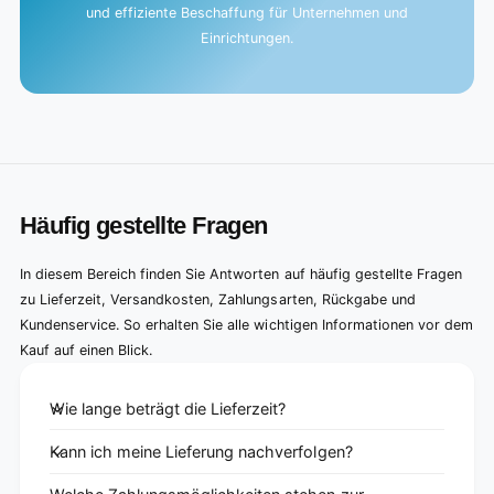
und effiziente Beschaffung für Unternehmen und
Einrichtungen.
Häufig gestellte Fragen
In diesem Bereich finden Sie Antworten auf häufig gestellte Fragen
zu Lieferzeit, Versandkosten, Zahlungsarten, Rückgabe und
Kundenservice. So erhalten Sie alle wichtigen Informationen vor dem
Kauf auf einen Blick.
Wie lange beträgt die Lieferzeit?
Kann ich meine Lieferung nachverfolgen?