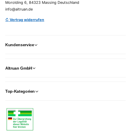
Morolding 6, 84323 Massing Deutschland
info@altruan.de
↻ Vertrag widerrufen
Kundenservice
Altruan GmbH
Top-Kategorien