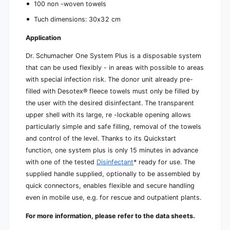
100 non -woven towels
Tuch dimensions: 30x32 cm
Application
Dr. Schumacher One System Plus is a disposable system
that can be used flexibly - in areas with possible to areas
with special infection risk. The donor unit already pre-
filled with Desotex® fleece towels must only be filled by
the user with the desired disinfectant. The transparent
upper shell with its large, re -lockable opening allows
particularly simple and safe filling, removal of the towels
and control of the level. Thanks to its Quickstart
function, one system plus is only 15 minutes in advance
with one of the tested
Disinfectant
* ready for use. The
supplied handle supplied, optionally to be assembled by
quick connectors, enables flexible and secure handling
even in mobile use, e.g. for rescue and outpatient plants.
For more information, please refer to the data sheets.