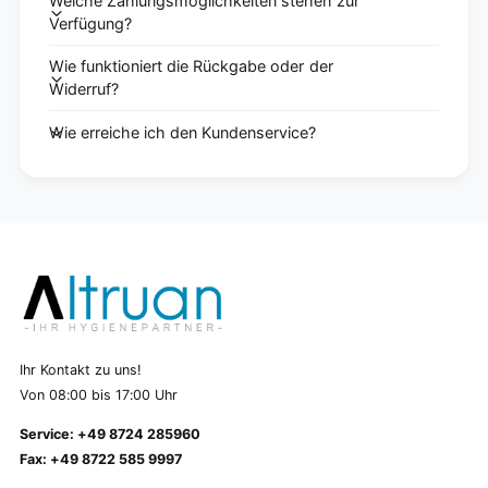
Welche Zahlungsmöglichkeiten stehen zur
Verfügung?
Wie funktioniert die Rückgabe oder der
Widerruf?
Wie erreiche ich den Kundenservice?
Ihr Kontakt zu uns!
Von 08:00 bis 17:00 Uhr
Service: +49 8724 285960
Fax: +49 8722 585 9997