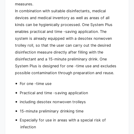
measures.
In combination with suitable disinfectants, medical
devices and medical inventory as well as areas of all
kinds can be hygienically processed. One System Plus
enables practical and time -saving application. The
system is already equipped with a desotex nonwoven
trolley roll, so that the user can carry out the desired
disinfection measure directly after filling with the
disinfectant and a 15-minute preliminary drink. One
System Plus is designed for one -time use and excludes
possible contamination through preparation and reuse.
For one -time use
Practical and time -saving application
including desotex nonwoven trolleys
15-minute preliminary drinking time
Especially for use in areas with a special risk of
infection