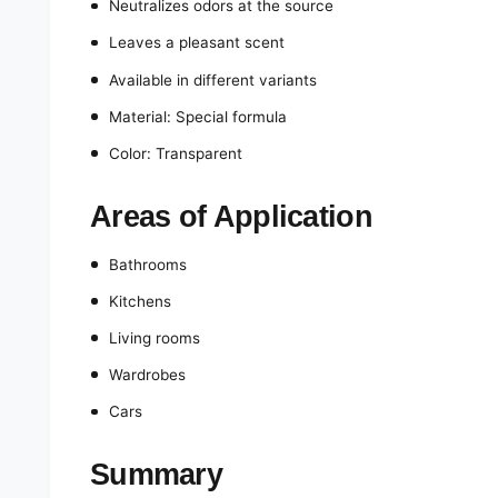
Neutralizes odors at the source
Leaves a pleasant scent
Available in different variants
Material: Special formula
Color: Transparent
Areas of Application
Bathrooms
Kitchens
Living rooms
Wardrobes
Cars
Summary