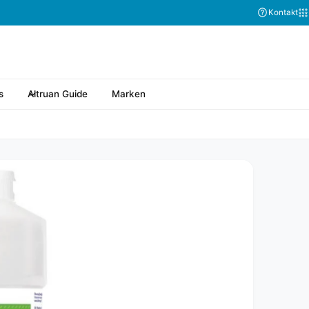
Abonnieren Sie
Kontakt
s
Altruan Guide
Marken