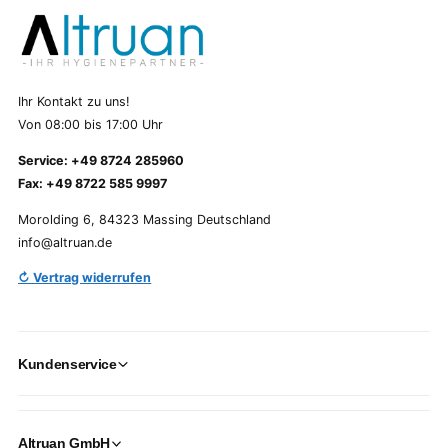
Ihr Kontakt zu uns!
Von 08:00 bis 17:00 Uhr
Service: +49 8724 285960
Fax: +49 8722 585 9997
Morolding 6, 84323 Massing Deutschland
info@altruan.de
↻ Vertrag widerrufen
Kundenservice
Altruan GmbH