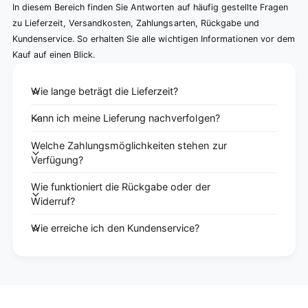
In diesem Bereich finden Sie Antworten auf häufig gestellte Fragen
zu Lieferzeit, Versandkosten, Zahlungsarten, Rückgabe und
Kundenservice. So erhalten Sie alle wichtigen Informationen vor dem
Kauf auf einen Blick.
Wie lange beträgt die Lieferzeit?
Kann ich meine Lieferung nachverfolgen?
Welche Zahlungsmöglichkeiten stehen zur
Verfügung?
Wie funktioniert die Rückgabe oder der
Widerruf?
Wie erreiche ich den Kundenservice?