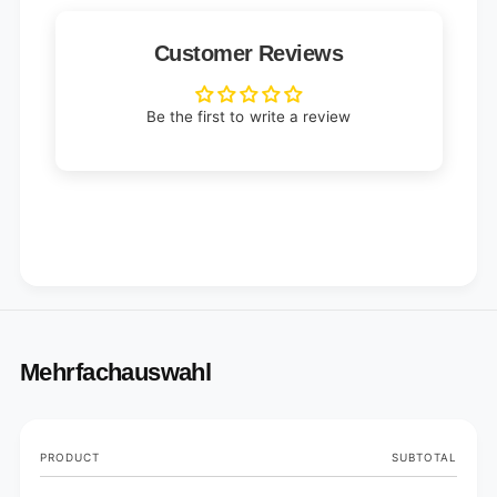
Customer Reviews
Be the first to write a review
Mehrfachauswahl
Your
PRODUCT
SUBTOTAL
cart