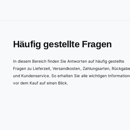
Häufig gestellte Fragen
In diesem Bereich finden Sie Antworten auf häufig gestellte
Fragen zu Lieferzeit, Versandkosten, Zahlungsarten, Rückgab
und Kundenservice. So erhalten Sie alle wichtigen Informatio
vor dem Kauf auf einen Blick.