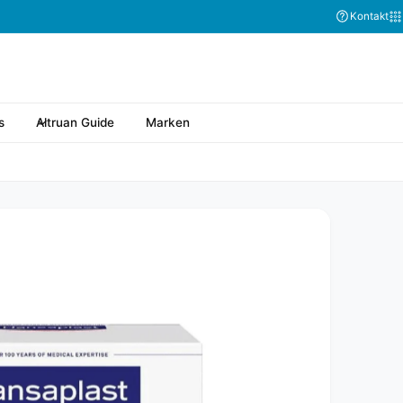
Kontakt
s
Altruan Guide
Marken