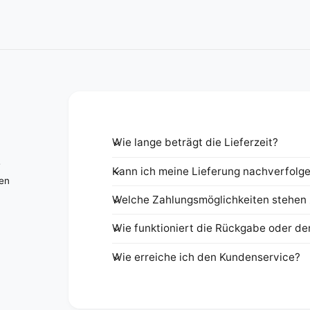
Wie lange beträgt die Lieferzeit?
e
Kann ich meine Lieferung nachverfolg
nen
Welche Zahlungsmöglichkeiten stehen 
Wie funktioniert die Rückgabe oder de
Wie erreiche ich den Kundenservice?