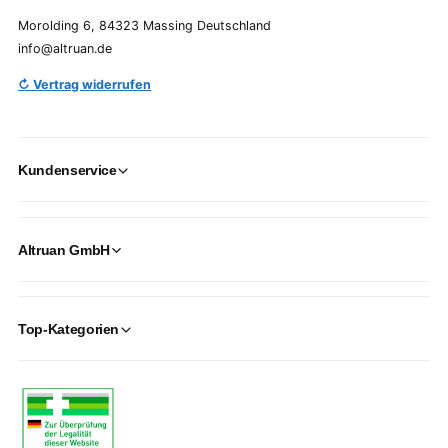
Morolding 6, 84323 Massing Deutschland
info@altruan.de
↻ Vertrag widerrufen
Kundenservice
Altruan GmbH
Top-Kategorien