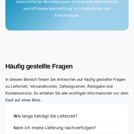
übersichtlicher Bestellprozess ermöglichen eine einfache
und effiziente Beschaffung für Unternehmen und
Einrichtungen.
Häufig gestellte Fragen
In diesem Bereich finden Sie Antworten auf häufig gestellte Fragen
zu Lieferzeit, Versandkosten, Zahlungsarten, Rückgabe und
Kundenservice. So erhalten Sie alle wichtigen Informationen vor dem
Kauf auf einen Blick.
Wie lange beträgt die Lieferzeit?
Kann ich meine Lieferung nachverfolgen?