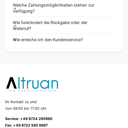
Welche Zahlungsmöglichkeiten stehen zur
Verfügung?
Wie funktioniert die Rückgabe oder der
Widerruf?
Wie erreiche ich den Kundenservice?
Ihr Kontakt zu uns!
Von 08:00 bis 17:00 Uhr
Service: +49 8724 285960
Fax: +49 8722 585 9997