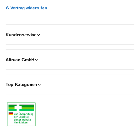
↻ Vertrag widerrufen
Kundenservice
Altruan GmbH
Top-Kategorien