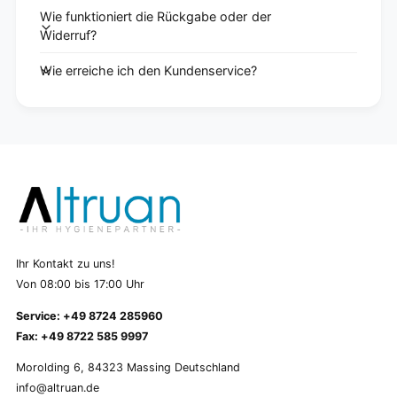
Wie funktioniert die Rückgabe oder der
Widerruf?
Wie erreiche ich den Kundenservice?
Ihr Kontakt zu uns!
Von 08:00 bis 17:00 Uhr
Service: +49 8724 285960
Fax: +49 8722 585 9997
Morolding 6, 84323 Massing Deutschland
info@altruan.de