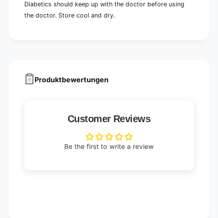
Diabetics should keep up with the doctor before using
the doctor. Store cool and dry.
Produktbewertungen
Customer Reviews
Be the first to write a review