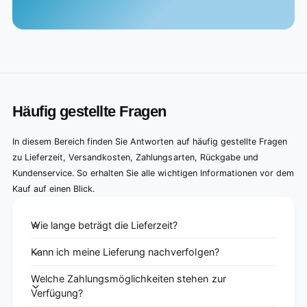
Häufig gestellte Fragen
In diesem Bereich finden Sie Antworten auf häufig gestellte Fragen
zu Lieferzeit, Versandkosten, Zahlungsarten, Rückgabe und
Kundenservice. So erhalten Sie alle wichtigen Informationen vor dem
Kauf auf einen Blick.
Wie lange beträgt die Lieferzeit?
Kann ich meine Lieferung nachverfolgen?
Welche Zahlungsmöglichkeiten stehen zur
Verfügung?