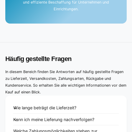
und effiziente Beschaffung für Unternehmen und
Einrichtungen.
Häufig gestellte Fragen
In diesem Bereich finden Sie Antworten auf häufig gestellte Fragen
zu Lieferzeit, Versandkosten, Zahlungsarten, Rückgabe und
Kundenservice. So erhalten Sie alle wichtigen Informationen vor dem
Kauf auf einen Blick.
Wie lange beträgt die Lieferzeit?
Kann ich meine Lieferung nachverfolgen?
Welche Zahlungsmöglichkeiten stehen zur