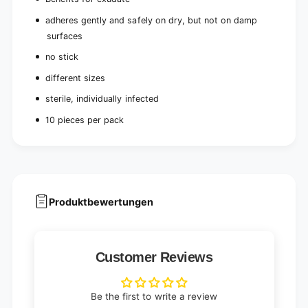
adheres gently and safely on dry, but not on damp
surfaces
no stick
different sizes
sterile, individually infected
10 pieces per pack
Produktbewertungen
Customer Reviews
Be the first to write a review