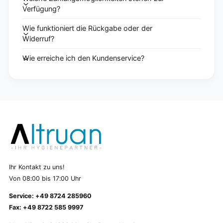
Verfügung?
Wie funktioniert die Rückgabe oder der
Widerruf?
Wie erreiche ich den Kundenservice?
Ihr Kontakt zu uns!
Von 08:00 bis 17:00 Uhr
Service: +49 8724 285960
Fax: +49 8722 585 9997