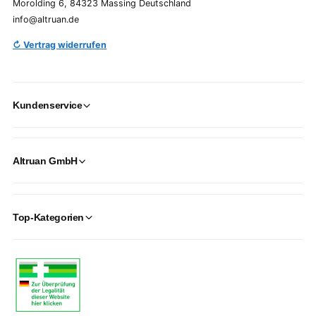
Morolding 6, 84323 Massing Deutschland
info@altruan.de
↻ Vertrag widerrufen
Kundenservice
Altruan GmbH
Top-Kategorien