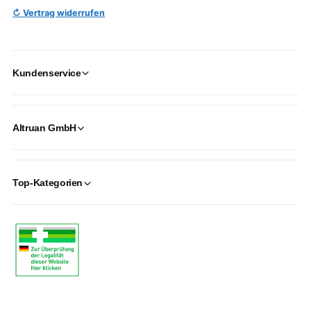
↻ Vertrag widerrufen
Kundenservice
Altruan GmbH
Top-Kategorien