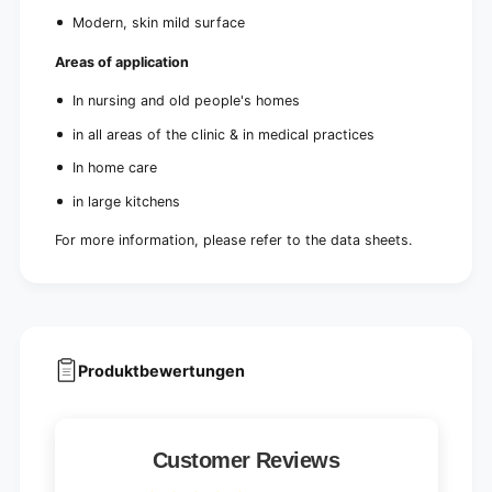
Modern, skin mild surface
Areas of application
In nursing and old people's homes
in all areas of the clinic & in medical practices
In home care
in large kitchens
For more information, please refer to the data sheets.
Produktbewertungen
Customer Reviews