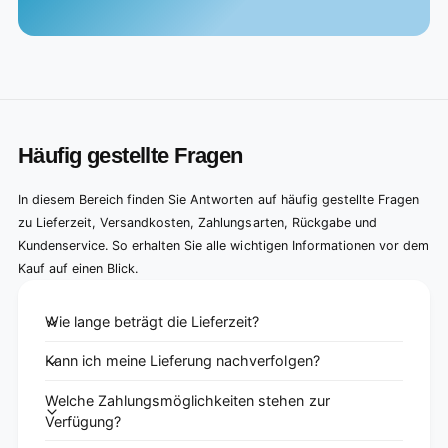
Häufig gestellte Fragen
In diesem Bereich finden Sie Antworten auf häufig gestellte Fragen
zu Lieferzeit, Versandkosten, Zahlungsarten, Rückgabe und
Kundenservice. So erhalten Sie alle wichtigen Informationen vor dem
Kauf auf einen Blick.
Wie lange beträgt die Lieferzeit?
Kann ich meine Lieferung nachverfolgen?
Welche Zahlungsmöglichkeiten stehen zur
Verfügung?