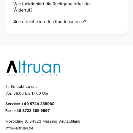
Wie funktioniert die Rückgabe oder der
Widerruf?
Wie erreiche ich den Kundenservice?
Ihr Kontakt zu uns!
Von 08:00 bis 17:00 Uhr
Service: +49 8724 285960
Fax: +49 8722 585 9997
Morolding 6, 84323 Massing Deutschland
info@altruan.de