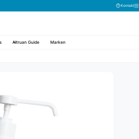
Kontakt
s
Altruan Guide
Marken