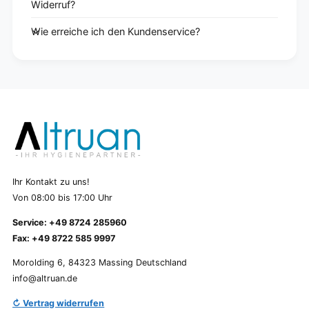
Widerruf?
Wie erreiche ich den Kundenservice?
Ihr Kontakt zu uns!
Von 08:00 bis 17:00 Uhr
Service: +49 8724 285960
Fax: +49 8722 585 9997
Morolding 6, 84323 Massing Deutschland
info@altruan.de
↻ Vertrag widerrufen