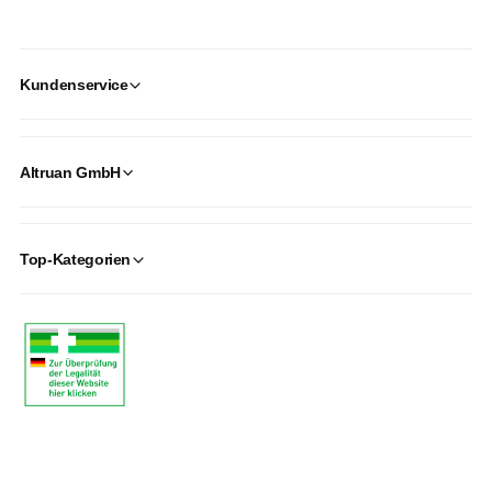
Kundenservice
Altruan GmbH
Top-Kategorien