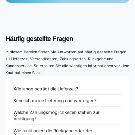
Häufig gestellte Fragen
In diesem Bereich finden Sie Antworten auf häufig gestellte Fragen
zu Lieferzeit, Versandkosten, Zahlungsarten, Rückgabe und
Kundenservice. So erhalten Sie alle wichtigen Informationen vor dem
Kauf auf einen Blick.
Wie lange beträgt die Lieferzeit?
Kann ich meine Lieferung nachverfolgen?
Welche Zahlungsmöglichkeiten stehen zur
Verfügung?
Wie funktioniert die Rückgabe oder der