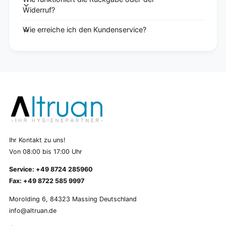
Widerruf?
Wie erreiche ich den Kundenservice?
Ihr Kontakt zu uns!
Von 08:00 bis 17:00 Uhr
Service: +49 8724 285960
Fax: +49 8722 585 9997
Morolding 6, 84323 Massing Deutschland
info@altruan.de