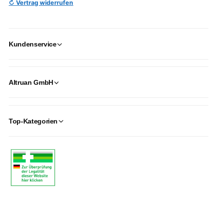
↻ Vertrag widerrufen
Kundenservice
Altruan GmbH
Top-Kategorien