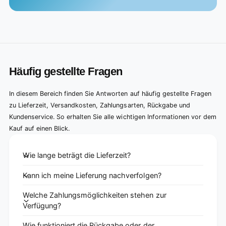
Häufig gestellte Fragen
In diesem Bereich finden Sie Antworten auf häufig gestellte Fragen
zu Lieferzeit, Versandkosten, Zahlungsarten, Rückgabe und
Kundenservice. So erhalten Sie alle wichtigen Informationen vor dem
Kauf auf einen Blick.
Wie lange beträgt die Lieferzeit?
Kann ich meine Lieferung nachverfolgen?
Welche Zahlungsmöglichkeiten stehen zur
Verfügung?
Wie funktioniert die Rückgabe oder der