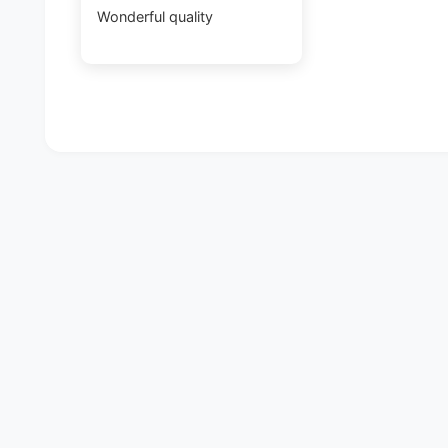
Wonderful quality