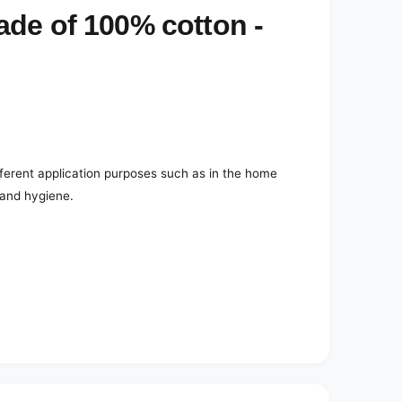
de of 100% cotton -
fferent application purposes such as in the home
 and hygiene.