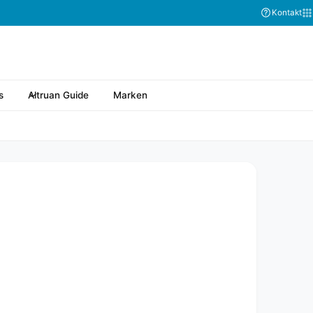
Kontakt
s
Altruan Guide
Marken