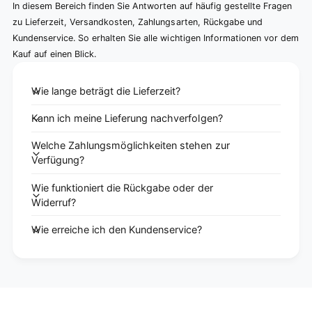
In diesem Bereich finden Sie Antworten auf häufig gestellte Fragen
zu Lieferzeit, Versandkosten, Zahlungsarten, Rückgabe und
Kundenservice. So erhalten Sie alle wichtigen Informationen vor dem
Kauf auf einen Blick.
Wie lange beträgt die Lieferzeit?
Kann ich meine Lieferung nachverfolgen?
Welche Zahlungsmöglichkeiten stehen zur
Verfügung?
Wie funktioniert die Rückgabe oder der
Widerruf?
Wie erreiche ich den Kundenservice?