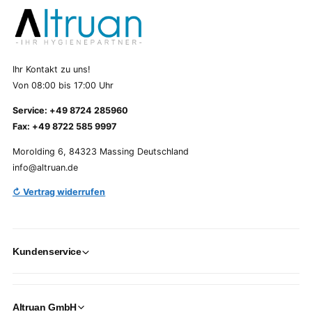
Ihr Kontakt zu uns!
Von 08:00 bis 17:00 Uhr
Service: +49 8724 285960
Fax: +49 8722 585 9997
Morolding 6, 84323 Massing Deutschland
info@altruan.de
↻ Vertrag widerrufen
Kundenservice
Altruan GmbH