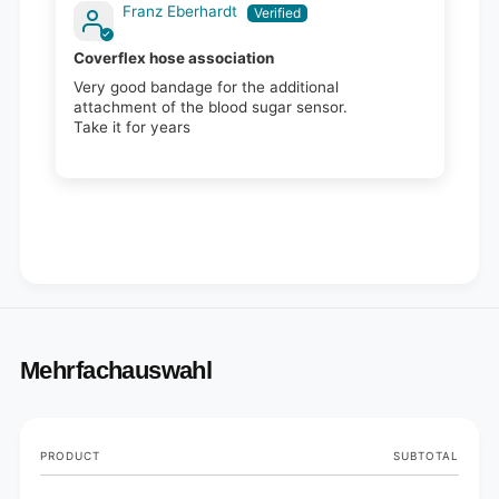
Franz Eberhardt
Coverflex hose association
Very good bandage for the additional
attachment of the blood sugar sensor.
Take it for years
Mehrfachauswahl
Your
PRODUCT
SUBTOTAL
cart