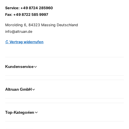
Service: +49 8724 285960
Fax: +49 8722 585 9997
Morolding 6, 84323 Massing Deutschland
info@altruan.de
↻ Vertrag widerrufen
Kundenservice
Altruan GmbH
Top-Kategorien