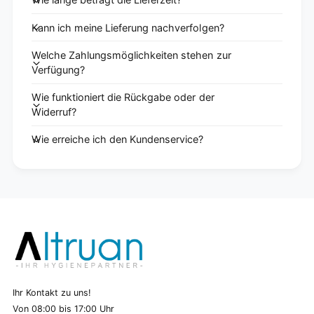
Kann ich meine Lieferung nachverfolgen?
Welche Zahlungsmöglichkeiten stehen zur
Verfügung?
Wie funktioniert die Rückgabe oder der
Widerruf?
Wie erreiche ich den Kundenservice?
Ihr Kontakt zu uns!
Von 08:00 bis 17:00 Uhr