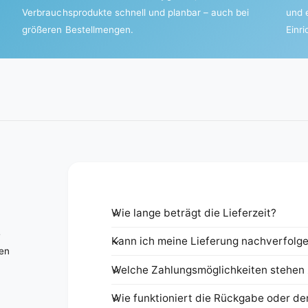
Verbrauchsprodukte schnell und planbar – auch bei
und 
größeren Bestellmengen.
Einr
Wie lange beträgt die Lieferzeit?
e
Kann ich meine Lieferung nachverfolg
nen
Welche Zahlungsmöglichkeiten stehen 
Wie funktioniert die Rückgabe oder de