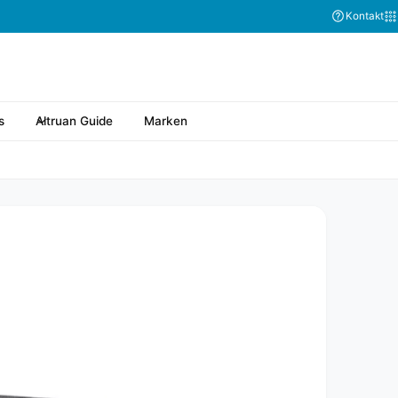
Kontakt
s
Altruan Guide
Marken