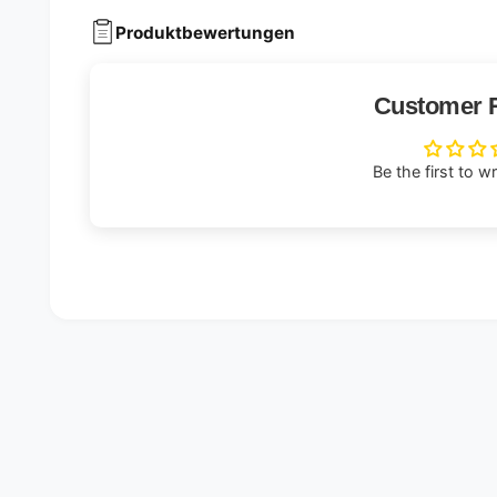
Produktbewertungen
Customer 
Be the first to w