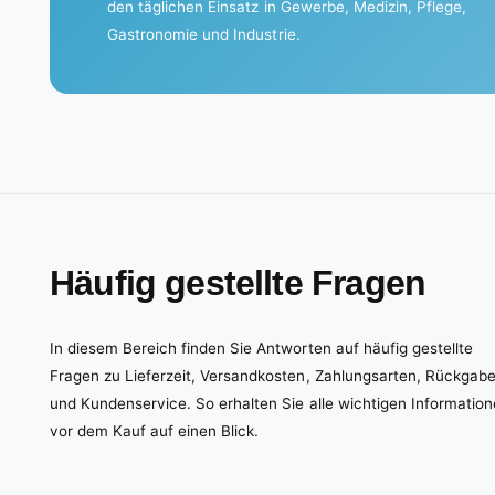
den täglichen Einsatz in Gewerbe, Medizin, Pflege,
Gastronomie und Industrie.
Häufig gestellte Fragen
In diesem Bereich finden Sie Antworten auf häufig gestellte
Fragen zu Lieferzeit, Versandkosten, Zahlungsarten, Rückgab
und Kundenservice. So erhalten Sie alle wichtigen Informatio
vor dem Kauf auf einen Blick.