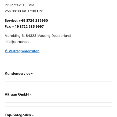
Ihr Kontakt zu uns!
Von 08:00 bis 17:00 Uhr
Service: +49 8724 285960
Fax: +49 8722 585 9997
Morolding 6, 84323 Massing Deutschland
info@altruan.de
↻ Vertrag widerrufen
Kundenservice
Altruan GmbH
Top-Kategorien