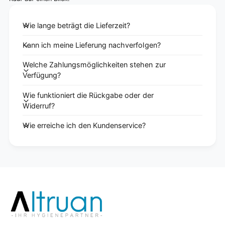
Wie lange beträgt die Lieferzeit?
Kann ich meine Lieferung nachverfolgen?
Welche Zahlungsmöglichkeiten stehen zur
Verfügung?
Wie funktioniert die Rückgabe oder der
Widerruf?
Wie erreiche ich den Kundenservice?