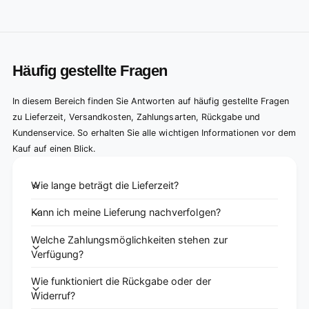
Häufig gestellte Fragen
In diesem Bereich finden Sie Antworten auf häufig gestellte Fragen
zu Lieferzeit, Versandkosten, Zahlungsarten, Rückgabe und
Kundenservice. So erhalten Sie alle wichtigen Informationen vor dem
Kauf auf einen Blick.
Wie lange beträgt die Lieferzeit?
Kann ich meine Lieferung nachverfolgen?
Welche Zahlungsmöglichkeiten stehen zur
Verfügung?
Wie funktioniert die Rückgabe oder der
Widerruf?