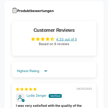
Produktbewertungen
Customer Reviews
4.33 out of 5
Based on 6 reviews
Sort by
04/25/2025
Lydia Zenger
I was very satisfied with the quality of the