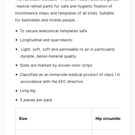
-neutral retinal pants for safe and hygienic fixation of
incontinence inlays and templates of all kinds. Suitable
for bedridden and mobile people.
To secure anatomical templates safe
Longitudinal and quarrelastic
Light, soft, soft and permeable to air in particularly
durable, dense material quality
Sizes are marked by woven color strips
Classified as an immersile medical product of class I in
accordance with the EEC directive
Long leg
5 pieces per pack
Size
Hip circumference