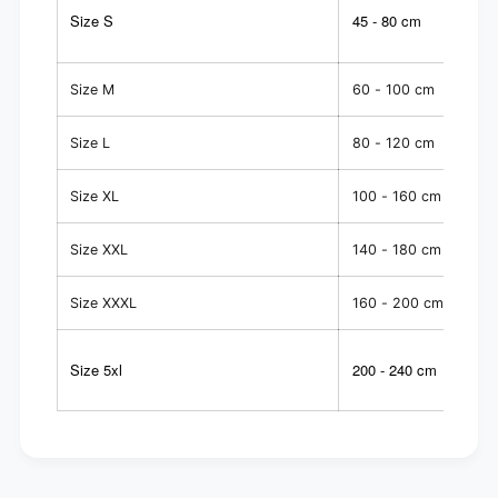
Size S
45 - 80 cm
Size M
60 - 100 cm
Size L
80 - 120 cm
Size XL
100 - 160 cm
Size XXL
140 - 180 cm
Size XXXL
160 - 200 cm
Size 5xl
200 - 240 cm