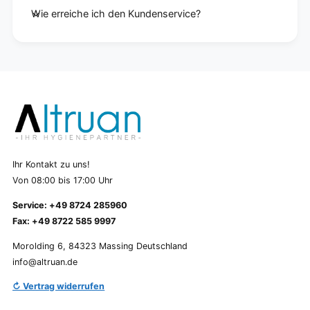
Wie erreiche ich den Kundenservice?
Ihr Kontakt zu uns!
Von 08:00 bis 17:00 Uhr
Service: +49 8724 285960
Fax: +49 8722 585 9997
Morolding 6, 84323 Massing Deutschland
info@altruan.de
↻ Vertrag widerrufen